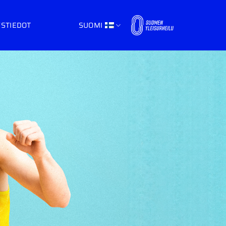
STIEDOT
SUOMI