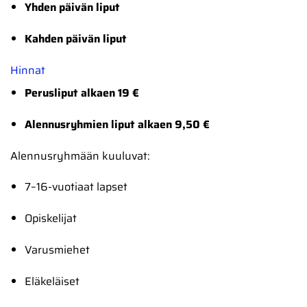
Yhden päivän liput
Kahden päivän liput
Hinnat
Perusliput alkaen 19 €
Alennusryhmien liput alkaen 9,50 €
Alennusryhmään kuuluvat:
7–16-vuotiaat lapset
Opiskelijat
Varusmiehet
Eläkeläiset